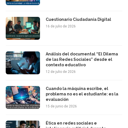
Cuestionario Ciudadanía Digital
16 de julio de 2026
Análisis del documental “El Dilema
de las Redes Sociales” desde el
contexto educativo
12 de julio de 2026
Cuando la máquina escribe, el
problema no es el estudiante: es la
evaluación
15 de junio de 2026
Ética en redes sociales e