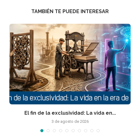
TAMBIÉN TE PUEDE INTERESAR
El fin de la exclusividad: La vida en...
3 de agosto de 2026