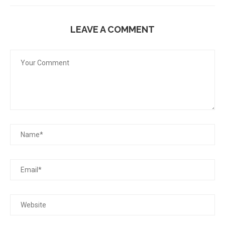
LEAVE A COMMENT