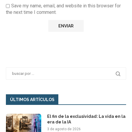
Save my name, email, and website in this browser for
the next time I comment.
ÚLTIMOS ARTÍCULOS
El fin de la exclusividad: La vida en la
era de la IA
3 de agosto de 2026