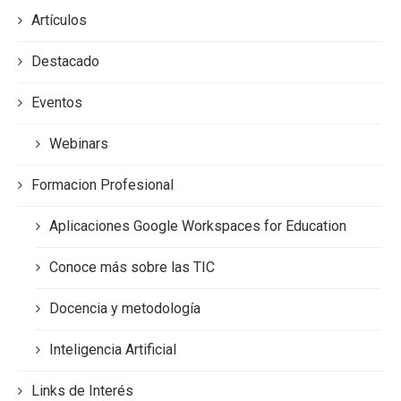
Artículos
Destacado
Eventos
Webinars
Formacion Profesional
Aplicaciones Google Workspaces for Education
Conoce más sobre las TIC
Docencia y metodología
Inteligencia Artificial
Links de Interés