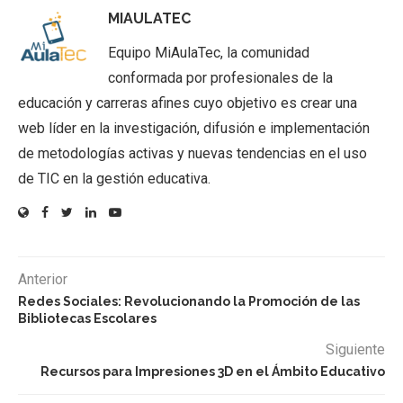
MIAULATEC
Equipo MiAulaTec, la comunidad
conformada por profesionales de la
educación y carreras afines cuyo objetivo es crear una
web líder en la investigación, difusión e implementación
de metodologías activas y nuevas tendencias en el uso
de TIC en la gestión educativa.
Anterior
Redes Sociales: Revolucionando la Promoción de las
Bibliotecas Escolares
Siguiente
Recursos para Impresiones 3D en el Ámbito Educativo