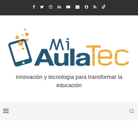
Innovación y tecnología para transformar la
educación