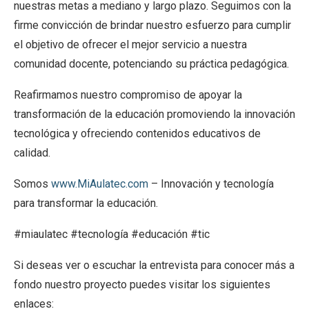
nuestras metas a mediano y largo plazo. Seguimos con la
firme convicción de brindar nuestro esfuerzo para cumplir
el objetivo de ofrecer el mejor servicio a nuestra
comunidad docente, potenciando su práctica pedagógica.
Reafirmamos nuestro compromiso de apoyar la
transformación de la educación promoviendo la innovación
tecnológica y ofreciendo contenidos educativos de
calidad.
Somos
www.MiAulatec.com
– Innovación y tecnología
para transformar la educación.
#miaulatec #tecnología #educación #tic
Si deseas ver o escuchar la entrevista para conocer más a
fondo nuestro proyecto puedes visitar los siguientes
enlaces: