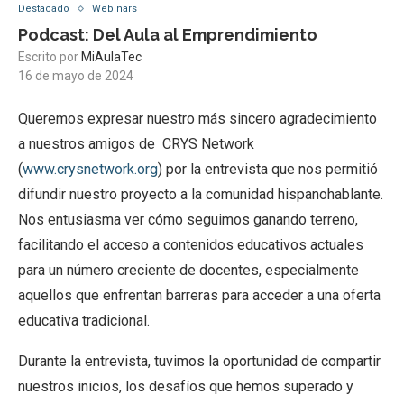
Destacado
Webinars
Podcast: Del Aula al Emprendimiento
Escrito por
MiAulaTec
16 de mayo de 2024
Queremos expresar nuestro más sincero agradecimiento
a nuestros amigos de CRYS Network
(
www.crysnetwork.org
) por la entrevista que nos permitió
difundir nuestro proyecto a la comunidad hispanohablante.
Nos entusiasma ver cómo seguimos ganando terreno,
facilitando el acceso a contenidos educativos actuales
para un número creciente de docentes, especialmente
aquellos que enfrentan barreras para acceder a una oferta
educativa tradicional.
Durante la entrevista, tuvimos la oportunidad de compartir
nuestros inicios, los desafíos que hemos superado y