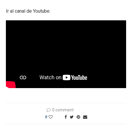
Ir al canal de Youtube:
0 comment
0