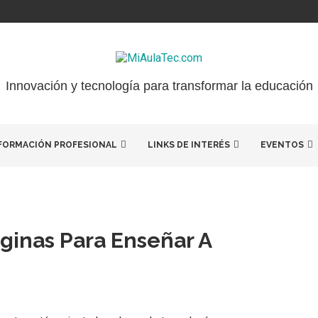
Innovación y tecnología para transformar la educación
FORMACIÓN PROFESIONAL
LINKS DE INTERÉS
EVENTOS
ginas Para Enseñar A