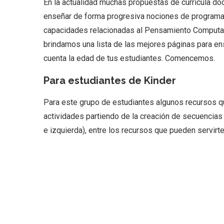
En la actualidad muchas propuestas de currícula do
enseñar de forma progresiva nociones de programa
capacidades relacionadas al Pensamiento Computaci
brindamos una lista de las mejores páginas para en
cuenta la edad de tus estudiantes. Comencemos.
Para estudiantes de Kinder
Para este grupo de estudiantes algunos recursos qu
actividades partiendo de la creación de secuencias
e izquierda), entre los recursos que pueden servirt