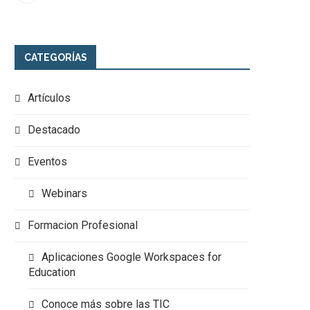
CATEGORÍAS
Artículos
Destacado
Eventos
Webinars
Formacion Profesional
Aplicaciones Google Workspaces for
Education
Conoce más sobre las TIC