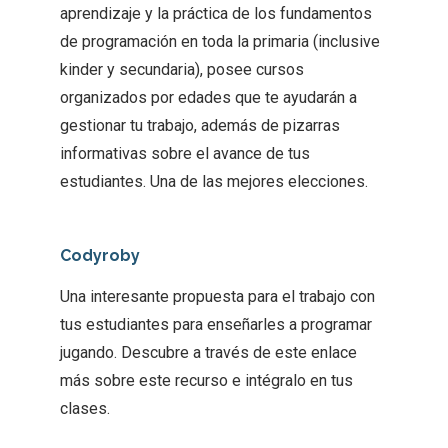
aprendizaje y la práctica de los fundamentos
de programación en toda la primaria (inclusive
kinder y secundaria), posee cursos
organizados por edades que te ayudarán a
gestionar tu trabajo, además de pizarras
informativas sobre el avance de tus
estudiantes. Una de las mejores elecciones.
Codyroby
Una interesante propuesta para el trabajo con
tus estudiantes para enseñarles a programar
jugando. Descubre a través de este enlace
más sobre este recurso e intégralo en tus
clases.