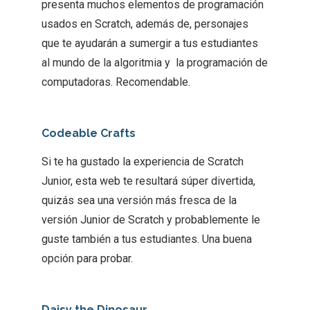
presenta muchos elementos de programación
usados en Scratch, además de, personajes
que te ayudarán a sumergir a tus estudiantes
al mundo de la algoritmia y la programación de
computadoras. Recomendable.
Codeable Crafts
Si te ha gustado la experiencia de Scratch
Junior, esta web te resultará súper divertida,
quizás sea una versión más fresca de la
versión Junior de Scratch y probablemente le
guste también a tus estudiantes. Una buena
opción para probar.
Daisy the Dinosaur