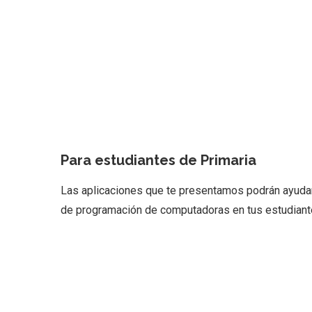
Para estudiantes de Primaria
Las aplicaciones que te presentamos podrán ayudart
de programación de computadoras en tus estudiant