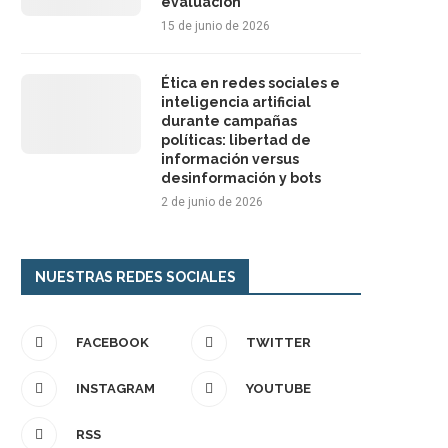
evaluación
15 de junio de 2026
Ética en redes sociales e
inteligencia artificial
durante campañas
políticas: libertad de
información versus
desinformación y bots
2 de junio de 2026
NUESTRAS REDES SOCIALES
FACEBOOK
TWITTER
INSTAGRAM
YOUTUBE
RSS