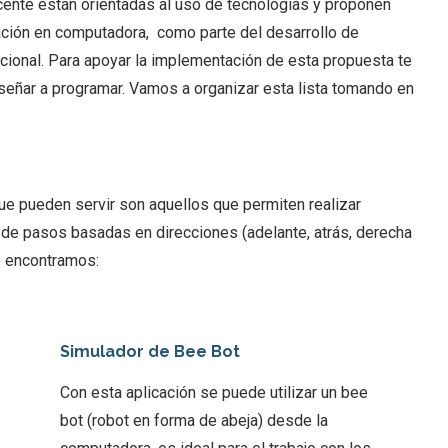
cente están orientadas al uso de tecnologías y proponen
ción en computadora, como parte del desarrollo de
onal. Para apoyar la implementación de esta propuesta te
señar a programar. Vamos a organizar esta lista tomando en
e pueden servir son aquellos que permiten realizar
 de pasos basadas en direcciones (adelante, atrás, derecha
e encontramos:
Simulador de Bee Bot
Con esta aplicación se puede utilizar un bee
bot (robot en forma de abeja) desde la