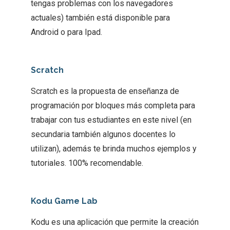
tengas problemas con los navegadores
actuales) también está disponible para
Android o para Ipad.
Scratch
Scratch es la propuesta de enseñanza de
programación por bloques más completa para
trabajar con tus estudiantes en este nivel (en
secundaria también algunos docentes lo
utilizan), además te brinda muchos ejemplos y
tutoriales. 100% recomendable.
Kodu Game Lab
Kodu es una aplicación que permite la creación