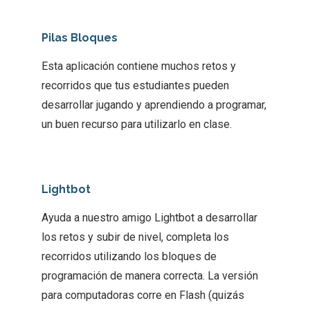
Pilas Bloques
Esta aplicación contiene muchos retos y
recorridos que tus estudiantes pueden
desarrollar jugando y aprendiendo a programar,
un buen recurso para utilizarlo en clase.
Lightbot
Ayuda a nuestro amigo Lightbot a desarrollar
los retos y subir de nivel, completa los
recorridos utilizando los bloques de
programación de manera correcta. La versión
para computadoras corre en Flash (quizás