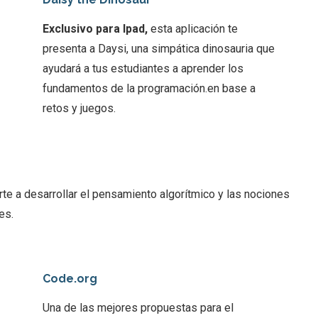
Exclusivo para Ipad,
esta aplicación te
presenta a Daysi, una simpática dinosauria que
ayudará a tus estudiantes a aprender los
fundamentos de la programación.en base a
retos y juegos.
e a desarrollar el pensamiento algorítmico y las nociones
es.
Code.org
Una de las mejores propuestas para el