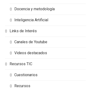
Docencia y metodología
Inteligencia Artificial
Links de Interés
Canales de Youtube
Videos destacados
Recursos TIC
Cuestionarios
Recursos