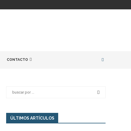
CONTACTO
ÚLTIMOS ARTÍCULOS