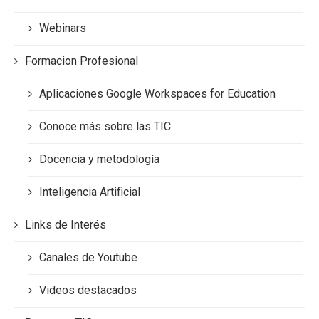
Webinars
Formacion Profesional
Aplicaciones Google Workspaces for Education
Conoce más sobre las TIC
Docencia y metodología
Inteligencia Artificial
Links de Interés
Canales de Youtube
Videos destacados