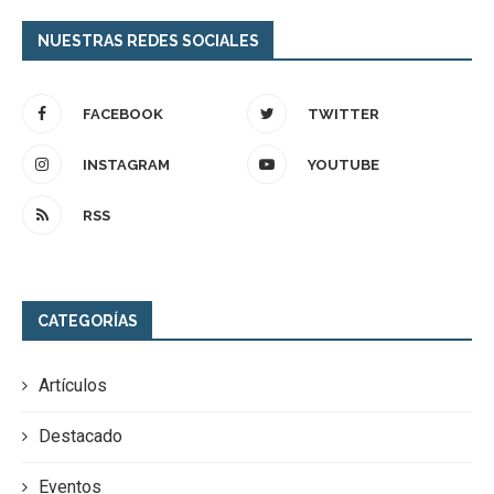
NUESTRAS REDES SOCIALES
FACEBOOK
TWITTER
INSTAGRAM
YOUTUBE
RSS
CATEGORÍAS
Artículos
Destacado
Eventos