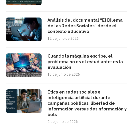
Análisis del documental “El Dilema
de las Redes Sociales” desde el
contexto educativo
12 de julio de 2026
Cuando la máquina escribe, el
problema no es el estudiante: es la
evaluación
15 de junio de 2026
Ética en redes sociales e
inteligencia artificial durante
campañas políticas: libertad de
información versus desinformación y
bots
2 de junio de 2026