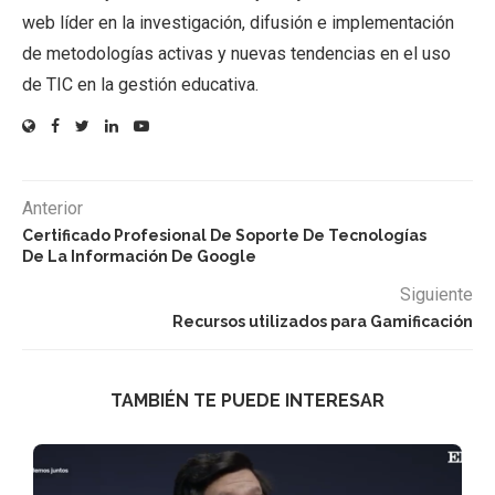
web líder en la investigación, difusión e implementación
de metodologías activas y nuevas tendencias en el uso
de TIC en la gestión educativa.
Anterior
Certificado Profesional De Soporte De Tecnologías
De La Información De Google
Siguiente
Recursos utilizados para Gamificación
TAMBIÉN TE PUEDE INTERESAR