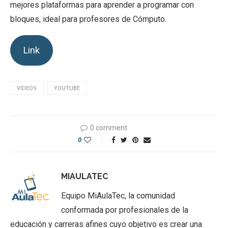
mejores plataformas para aprender a programar con
bloques, ideal para profesores de Cómputo.
Link
VIDEOS
YOUTUBE
0 comment
0
MIAULATEC
Equipo MiAulaTec, la comunidad
conformada por profesionales de la
educación y carreras afines cuyo objetivo es crear una