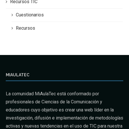
Recursos TIC
Cuestionarios
Recursos
MIAULATEC
La comunidad MiAulaTec está conformado por
profesionales de Ciencias de la Comunicación y
educadores cuyo objetivo es crear una web líder en la
investigación, difusión e implementación de metodologías
activas y nuevas tendencias en el uso de TIC para nuestra