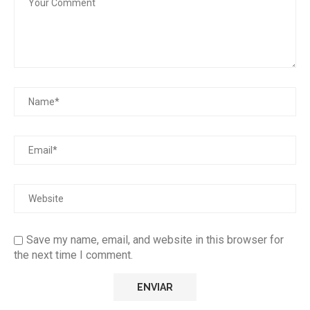
Save my name, email, and website in this browser for
the next time I comment.