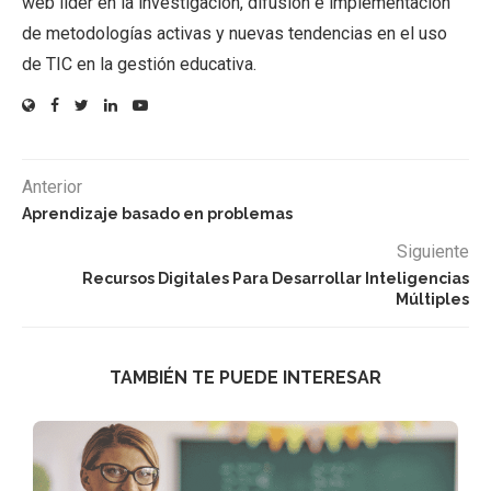
web líder en la investigación, difusión e implementación
de metodologías activas y nuevas tendencias en el uso
de TIC en la gestión educativa.
Anterior
Aprendizaje basado en problemas
Siguiente
Recursos Digitales Para Desarrollar Inteligencias
Múltiples
TAMBIÉN TE PUEDE INTERESAR