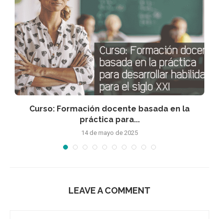
Curso: Formación docente basada en la
práctica para...
14 de mayo de 2025
LEAVE A COMMENT