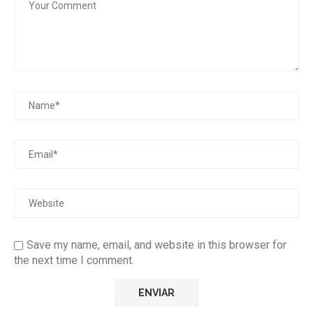
Save my name, email, and website in this browser for
the next time I comment.