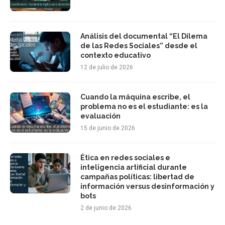
Análisis del documental “El Dilema
de las Redes Sociales” desde el
contexto educativo
12 de julio de 2026
Cuando la máquina escribe, el
problema no es el estudiante: es la
evaluación
15 de junio de 2026
Ética en redes sociales e
inteligencia artificial durante
campañas políticas: libertad de
información versus desinformación y
bots
2 de junio de 2026