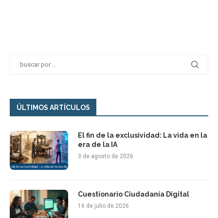
ÚLTIMOS ARTÍCULOS
El fin de la exclusividad: La vida en la
era de la IA
3 de agosto de 2026
Cuestionario Ciudadanía Digital
16 de julio de 2026