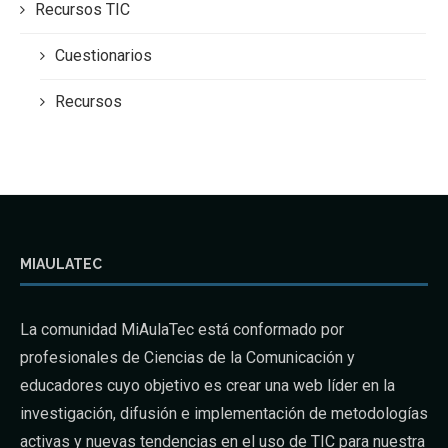
Recursos TIC
Cuestionarios
Recursos
MIAULATEC
La comunidad MiAulaTec está conformado por
profesionales de Ciencias de la Comunicación y
educadores cuyo objetivo es crear una web líder en la
investigación, difusión e implementación de metodologías
activas y nuevas tendencias en el uso de TIC para nuestra