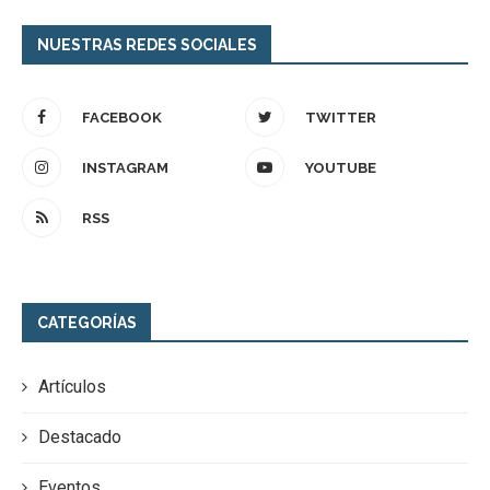
NUESTRAS REDES SOCIALES
FACEBOOK
TWITTER
INSTAGRAM
YOUTUBE
RSS
CATEGORÍAS
Artículos
Destacado
Eventos