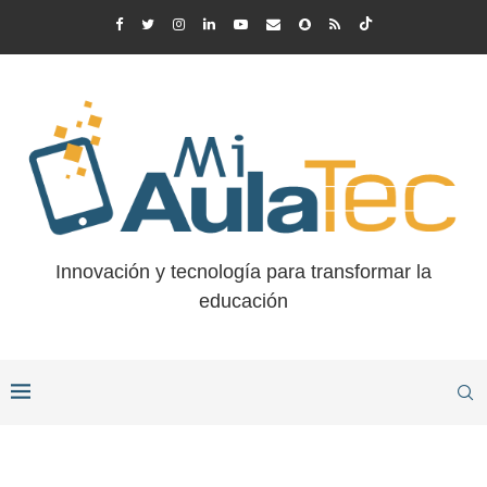
Innovación y tecnología para transformar la
educación