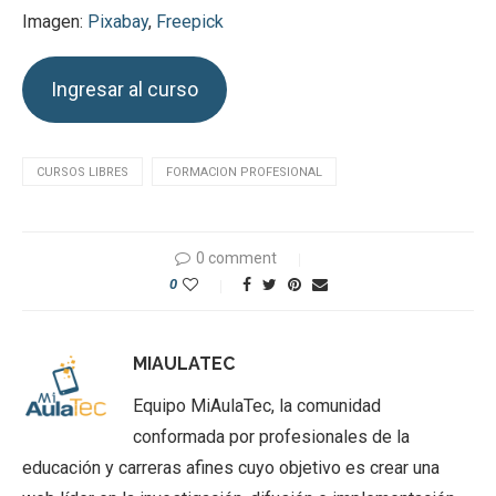
Imagen:
Pixabay
,
Freepick
Ingresar al curso
CURSOS LIBRES
FORMACION PROFESIONAL
0 comment
0
MIAULATEC
Equipo MiAulaTec, la comunidad
conformada por profesionales de la
educación y carreras afines cuyo objetivo es crear una