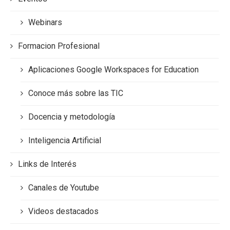
Webinars
Formacion Profesional
Aplicaciones Google Workspaces for Education
Conoce más sobre las TIC
Docencia y metodología
Inteligencia Artificial
Links de Interés
Canales de Youtube
Videos destacados