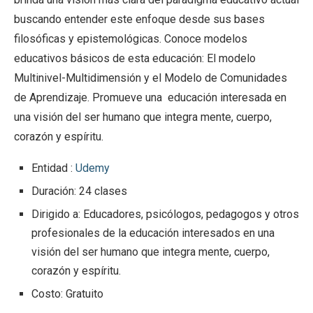
buscando entender este enfoque desde sus bases
filosóficas y epistemológicas. Conoce modelos
educativos básicos de esta educación: El modelo
Multinivel-Multidimensión y el Modelo de Comunidades
de Aprendizaje. Promueve una educación interesada en
una visión del ser humano que integra mente, cuerpo,
corazón y espíritu.
Entidad :
Udemy
Duración: 24 clases
Dirigido a: Educadores, psicólogos, pedagogos y otros
profesionales de la educación interesados en una
visión del ser humano que integra mente, cuerpo,
corazón y espíritu.
Costo: Gratuito