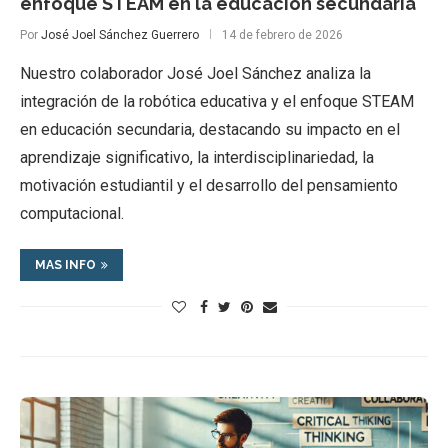
enfoque STEAM en la educación secundaria
Por
José Joel Sánchez Guerrero
14 de febrero de 2026
Nuestro colaborador José Joel Sánchez analiza la
integración de la robótica educativa y el enfoque STEAM
en educación secundaria, destacando su impacto en el
aprendizaje significativo, la interdisciplinariedad, la
motivación estudiantil y el desarrollo del pensamiento
computacional.
MAS INFO