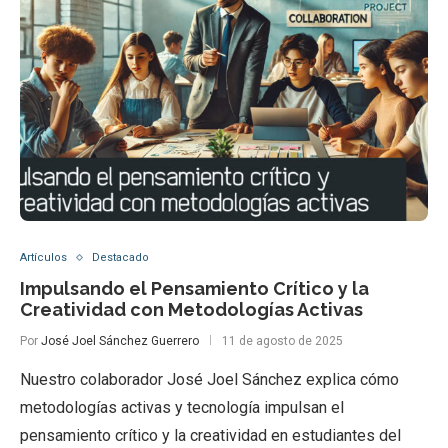
Artículos
Destacado
Impulsando el Pensamiento Crítico y la
Creatividad con Metodologías Activas
Por
José Joel Sánchez Guerrero
11 de agosto de 2025
Nuestro colaborador José Joel Sánchez explica cómo
metodologías activas y tecnología impulsan el
pensamiento crítico y la creatividad en estudiantes del