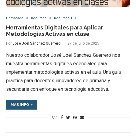
Destacado
Recursos
Recursos TIC
Herramientas Digitales para Aplicar
Metodologías Activas en clase
Por
José Joel Sánchez Guerrero
27 de julio de 2025
Nuestro colaborador José Joel Sánchez Guerrero nos
muestra herramientas digitales esenciales para
implementar metodologías activas en el aula. Una guía
práctica para docentes innovadores de primaria y
secundaria con enfoque en tecnología educativa.
MAS INFO