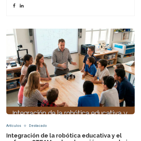
Artículos
Destacado
Integración de la robótica educativa y el