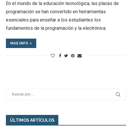
En el mundo de la educación tecnológica, las placas de
programación se han convertido en herramientas
esenciales para enseñar a los estudiantes los
fundamentos de la programación y la electrónica.
MAS INFO
ÚLTIMOS ARTÍCULOS