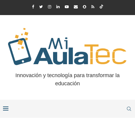
Innovación y tecnología para transformar la
educación