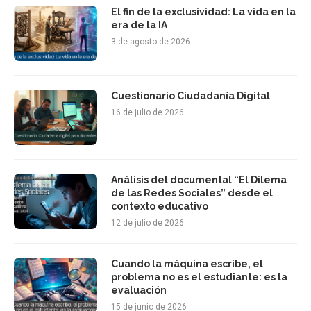
El fin de la exclusividad: La vida en la
era de la IA
3 de agosto de 2026
Cuestionario Ciudadanía Digital
16 de julio de 2026
Análisis del documental “El Dilema
de las Redes Sociales” desde el
contexto educativo
12 de julio de 2026
Cuando la máquina escribe, el
problema no es el estudiante: es la
evaluación
15 de junio de 2026