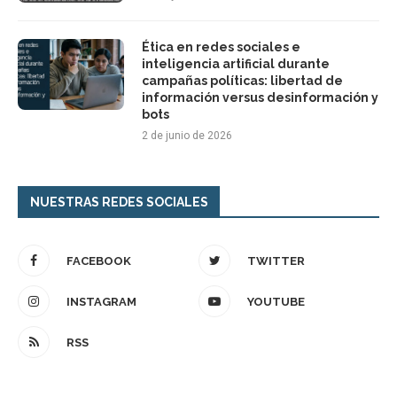
Ética en redes sociales e
inteligencia artificial durante
campañas políticas: libertad de
información versus desinformación y
bots
2 de junio de 2026
NUESTRAS REDES SOCIALES
FACEBOOK
TWITTER
INSTAGRAM
YOUTUBE
RSS