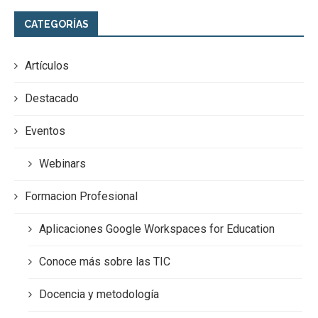
CATEGORÍAS
Artículos
Destacado
Eventos
Webinars
Formacion Profesional
Aplicaciones Google Workspaces for Education
Conoce más sobre las TIC
Docencia y metodología