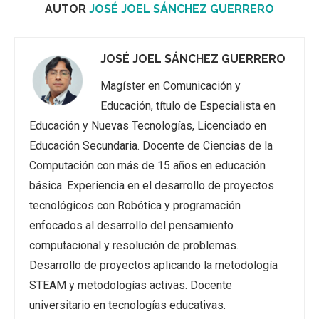
AUTOR
JOSÉ JOEL SÁNCHEZ GUERRERO
JOSÉ JOEL SÁNCHEZ GUERRERO
Magíster en Comunicación y
Educación, título de Especialista en
Educación y Nuevas Tecnologías, Licenciado en
Educación Secundaria. Docente de Ciencias de la
Computación con más de 15 años en educación
básica. Experiencia en el desarrollo de proyectos
tecnológicos con Robótica y programación
enfocados al desarrollo del pensamiento
computacional y resolución de problemas.
Desarrollo de proyectos aplicando la metodología
STEAM y metodologías activas. Docente
universitario en tecnologías educativas.