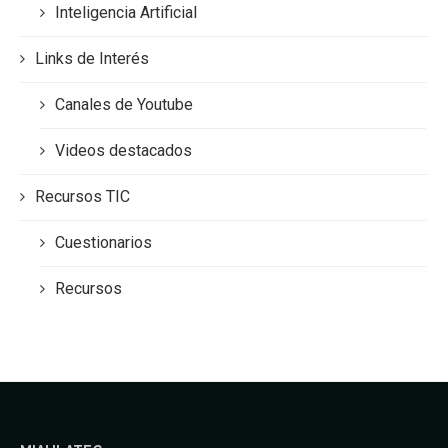
Inteligencia Artificial
Links de Interés
Canales de Youtube
Videos destacados
Recursos TIC
Cuestionarios
Recursos