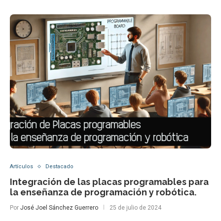
Artículos
Destacado
Integración de las placas programables para
la enseñanza de programación y robótica.
Por
José Joel Sánchez Guerrero
25 de julio de 2024