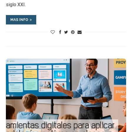
siglo XXI.
MAS INFO