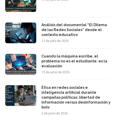
Análisis del documental “El Dilema
de las Redes Sociales” desde el
contexto educativo
12 de julio de 2026
Cuando la máquina escribe, el
problema no es el estudiante: es la
evaluación
15 de junio de 2026
Ética en redes sociales e
inteligencia artificial durante
campañas políticas: libertad de
información versus desinformación y
bots
2 de junio de 2026