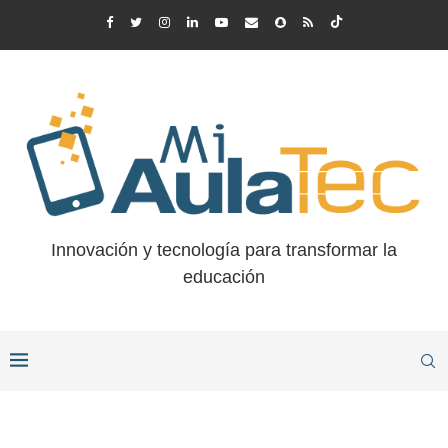
Innovación y tecnología para transformar la
educación