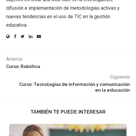
difusión e implementación de metodologías activas y
nuevas tendencias en el uso de TIC en la gestión
educativa.
Anterior
Curso: Robótica
Siguiente
Curso: Tecnologías de información y comunicación
en la educación
TAMBIÉN TE PUEDE INTERESAR