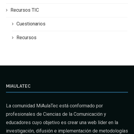
Recursos TIC
Cuestionarios
Recursos
MIAULATEC
La comunidad MiAulaTec está conformado por
profesionales de Ciencias de la Comunicación y
educadores cuyo objetivo es crear una web líder en la
investigación, difusión e implementación de metodologías