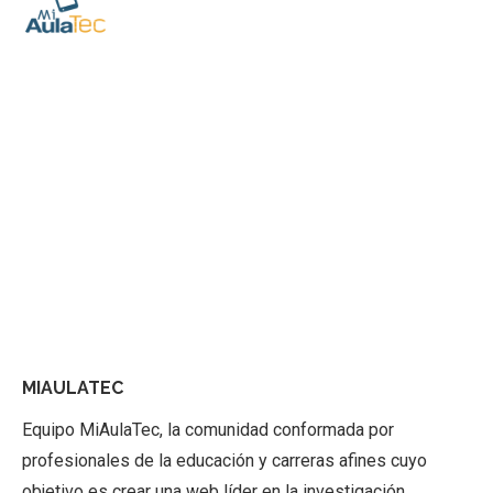
MIAULATEC
Equipo MiAulaTec, la comunidad conformada por
profesionales de la educación y carreras afines cuyo
objetivo es crear una web líder en la investigación,