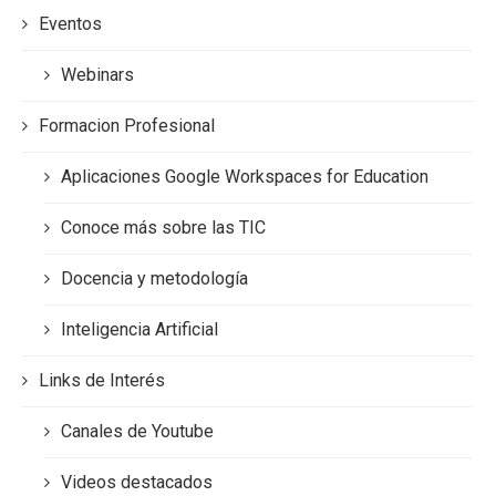
Eventos
Webinars
Formacion Profesional
Aplicaciones Google Workspaces for Education
Conoce más sobre las TIC
Docencia y metodología
Inteligencia Artificial
Links de Interés
Canales de Youtube
Videos destacados