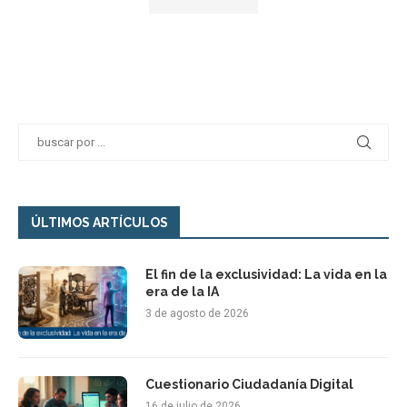
ÚLTIMOS ARTÍCULOS
El fin de la exclusividad: La vida en la
era de la IA
3 de agosto de 2026
Cuestionario Ciudadanía Digital
16 de julio de 2026