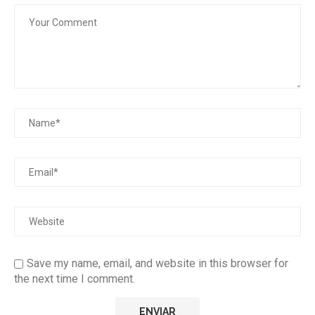
Save my name, email, and website in this browser for
the next time I comment.