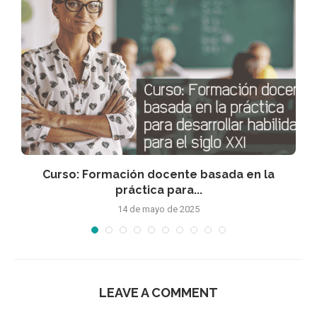
Curso: Formación docente basada en la
práctica para...
14 de mayo de 2025
LEAVE A COMMENT