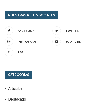
NUESTRAS REDES SOCIALES
FACEBOOK
TWITTER
INSTAGRAM
YOUTUBE
RSS
CATEGORÍAS
Artículos
Destacado