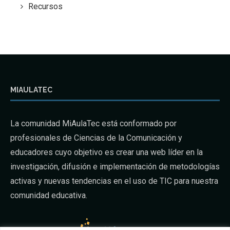
Recursos
MIAULATEC
La comunidad MiAulaTec está conformado por
profesionales de Ciencias de la Comunicación y
educadores cuyo objetivo es crear una web líder en la
investigación, difusión e implementación de metodologías
activas y nuevas tendencias en el uso de TIC para nuestra
comunidad educativa.