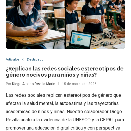
Artículos
Destacado
¿Replican las redes sociales estereotipos de
género nocivos para niños y niñas?
Por
Diego Alonso Revilla Marin
15 de marzo de 2026
Las redes sociales replican estereotipos de género que
afectan la salud mental, la autoestima y las trayectorias
académicas de niños y niñas. Nuestro colaborador Diego
Revilla analiza la evidencia de la UNESCO y la CEPAL para
promover una educación digital crítica y con perspectiva