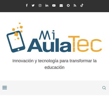
Innovación y tecnología para transformar la
educación