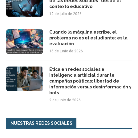
de las Redes Sociales” desde el
contexto educativo
12 de julio de 2026
Cuando la máquina escribe, el
problema no es el estudiante: es la
evaluación
15 de junio de 2026
Ética en redes sociales e
inteligencia artificial durante
campañas políticas: libertad de
información versus desinformación y
bots
2 de junio de 2026
NUESTRAS REDES SOCIALES