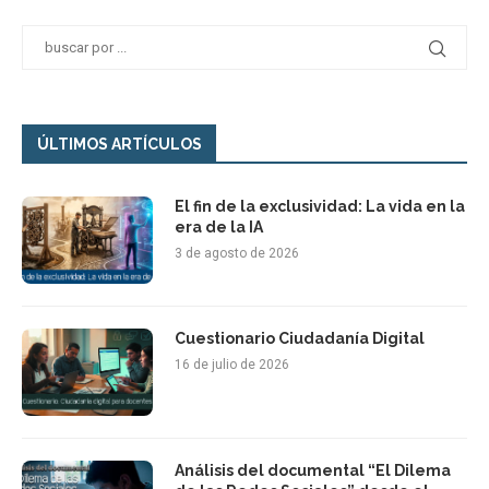
ÚLTIMOS ARTÍCULOS
El fin de la exclusividad: La vida en la
era de la IA
3 de agosto de 2026
Cuestionario Ciudadanía Digital
16 de julio de 2026
Análisis del documental “El Dilema