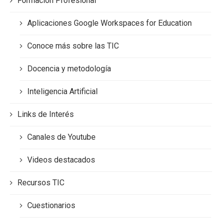
Formacion Profesional
Aplicaciones Google Workspaces for Education
Conoce más sobre las TIC
Docencia y metodología
Inteligencia Artificial
Links de Interés
Canales de Youtube
Videos destacados
Recursos TIC
Cuestionarios