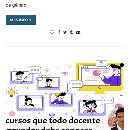
de género.
MAS INFO