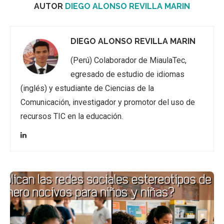
AUTOR
DIEGO ALONSO REVILLA MARIN
DIEGO ALONSO REVILLA MARIN
(Perú) Colaborador de MiaulaTec,
egresado de estudio de idiomas
(inglés) y estudiante de Ciencias de la
Comunicación, investigador y promotor del uso de
recursos TIC en la educación.