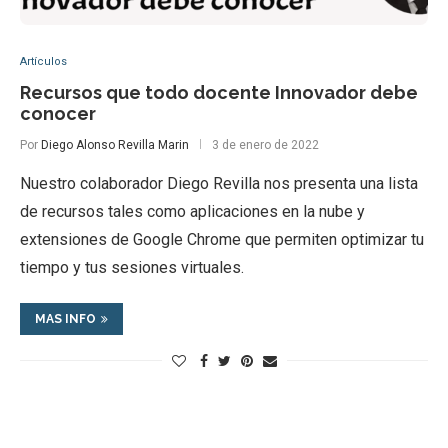
Artículos
Recursos que todo docente Innovador debe
conocer
Por
Diego Alonso Revilla Marin
3 de enero de 2022
Nuestro colaborador Diego Revilla nos presenta una lista
de recursos tales como aplicaciones en la nube y
extensiones de Google Chrome que permiten optimizar tu
tiempo y tus sesiones virtuales.
MAS INFO