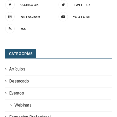
FACEBOOK
TWITTER
INSTAGRAM
YOUTUBE
RSS
CATEGORÍAS
Artículos
Destacado
Eventos
Webinars