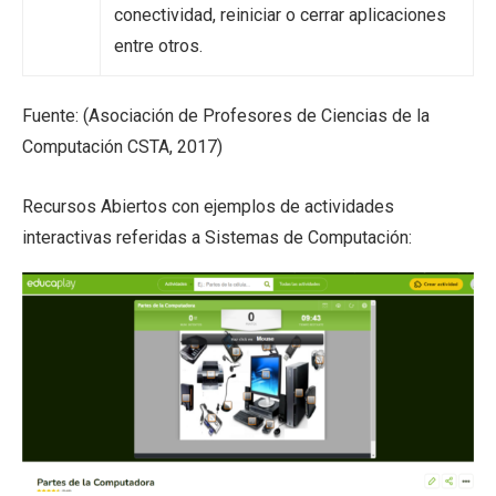
conectividad, reiniciar o cerrar aplicaciones
entre otros.
Fuente: (Asociación de Profesores de Ciencias de la
Computación CSTA, 2017)
Recursos Abiertos con ejemplos de actividades
interactivas referidas a Sistemas de Computación: