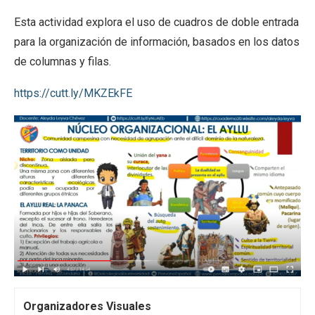
Esta actividad explora el uso de cuadros de doble entrada
para la organización de información, basados en los datos
de columnas y filas.
https://cutt.ly/MKZEkFE
Organizadores Visuales