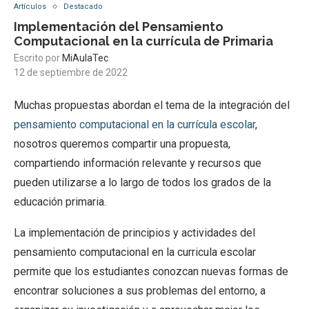
Artículos
Destacado
Implementación del Pensamiento
Computacional en la currícula de Primaria
Escrito por
MiAulaTec
12 de septiembre de 2022
Muchas propuestas abordan el tema de la integración del
pensamiento computacional en la currícula escolar
,
nosotros queremos compartir una propuesta,
compartiendo información relevante y recursos que
pueden utilizarse a lo largo de todos los grados de la
educación primaria.
La implementación de principios y actividades del
pensamiento computacional en la curricula escolar
permite que los estudiantes conozcan nuevas formas de
encontrar soluciones a sus problemas del entorno, a