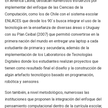
En América Latina, destacan numerosos esfuerzos por
implementar del enfoque de las Ciencias de la
Computación, como los de Chile con el sistema escolar
ENLACES que desde los 90´s busca integrar el uso de la
tecnología en la enseñanza de diversas áreas o Uruguay
con su Plan Ceibal (2007) que permitió convertirse en la
primera nación del mundo en entregar una laptop a cada
estudiante de primaria y secundaria, además de la
implementación de los Laboratorios de Tecnologías
Digitales donde los estudiantes realizan proyectos que
tienen como resultado final el diseño y la construcción de
algún artefacto tecnológico basado en programación,
robótica y sensores.
Son también, a nivel metodológico, numerosas las
instituciones que proponen la integración del enfoque del
pensamiento computacional dentro de la currícula escolar,