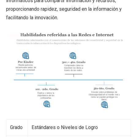
informáticos para compartir información y recursos,
proporcionando rapidez, seguridad en la información y
facilitando la innovación.
Grado
Estándares o Niveles de Logro