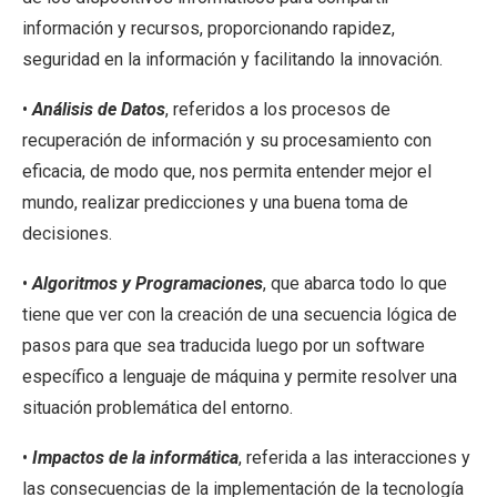
información y recursos, proporcionando rapidez,
seguridad en la información y facilitando la innovación.
•
Análisis de Datos
, referidos a los procesos de
recuperación de información y su procesamiento con
eficacia, de modo que, nos permita entender mejor el
mundo, realizar predicciones y una buena toma de
decisiones.
•
Algoritmos y Programaciones
, que abarca todo lo que
tiene que ver con la creación de una secuencia lógica de
pasos para que sea traducida luego por un software
específico a lenguaje de máquina y permite resolver una
situación problemática del entorno.
•
Impactos de la informática
, referida a las interacciones y
las consecuencias de la implementación de la tecnología