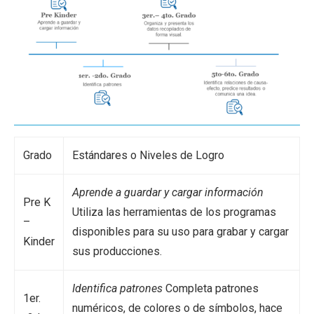
Grado
Estándares o Niveles de Logro
Aprende a guardar y cargar información
Pre K
Utiliza las herramientas de los programas
–
disponibles para su uso para grabar y cargar
Kinder
sus producciones.
Identifica patrones
Completa patrones
1er.
numéricos, de colores o de símbolos, hace