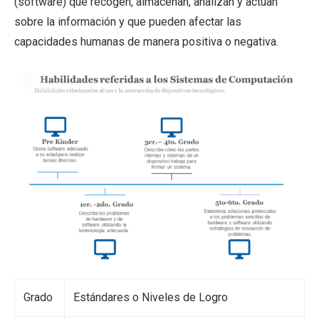
(software) que recogen, almacenan, analizan y actúan
sobre la información y que pueden afectar las
capacidades humanas de manera positiva o negativa.
Grado
Estándares o Niveles de Logro