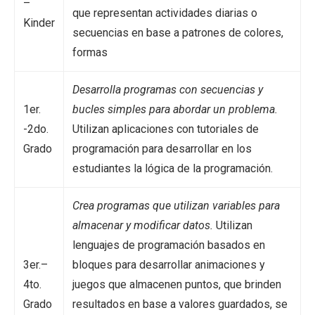
–
que representan actividades diarias o
Kinder
secuencias en base a patrones de colores,
formas
Desarrolla programas con secuencias y
1er.
bucles simples para abordar un problema.
-2do.
Utilizan aplicaciones con tutoriales de
Grado
programación para desarrollar en los
estudiantes la lógica de la programación.
Crea programas que utilizan variables para
almacenar y modificar datos.
Utilizan
lenguajes de programación basados en
3er.–
bloques para desarrollar animaciones y
4to.
juegos que almacenen puntos, que brinden
Grado
resultados en base a valores guardados, se