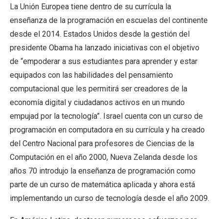
La Unión Europea tiene dentro de su currícula la
enseñanza de la programación en escuelas del continente
desde el 2014. Estados Unidos desde la gestión del
presidente Obama ha lanzado iniciativas con el objetivo
de “empoderar a sus estudiantes para aprender y estar
equipados con las habilidades del pensamiento
computacional que les permitirá ser creadores de la
economía digital y ciudadanos activos en un mundo
empujad por la tecnología”. Israel cuenta con un curso de
programación en computadora en su currícula y ha creado
del Centro Nacional para profesores de Ciencias de la
Computación en el año 2000, Nueva Zelanda desde los
años 70 introdujo la enseñanza de programación como
parte de un curso de matemática aplicada y ahora está
implementando un curso de tecnología desde el año 2009.