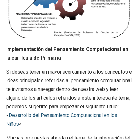
Implementación del Pensamiento Computacional en
la currícula de Primaria
Si deseas tener un mayor acercamiento a los conceptos e
ideas principales referidas al pensamiento computacional
te invitamos a navegar dentro de nuestra web y leer
alguno de los artículos referidos a este interesante tema,
podemos sugerirte para empezar el siguiente título:
«
Desarrollo del Pensamiento Computacional en los
Niños
«
Muchas propuestas abordan el tema de la integración del