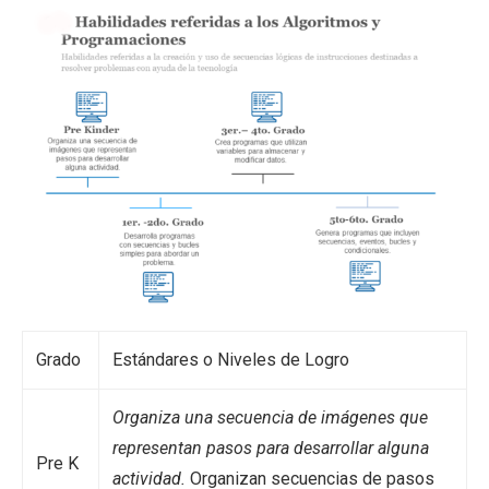
Grado
Estándares o Niveles de Logro
Organiza una secuencia de imágenes que
representan pasos para desarrollar alguna
Pre K
actividad.
Organizan secuencias de pasos