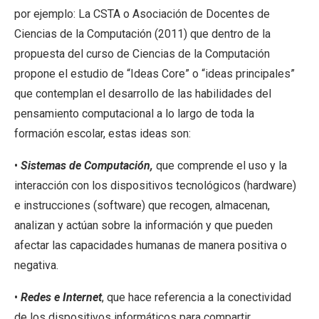
por ejemplo: La CSTA o Asociación de Docentes de
Ciencias de la Computación (2011) que dentro de la
propuesta del curso de Ciencias de la Computación
propone el estudio de “Ideas Core” o “ideas principales”
que contemplan el desarrollo de las habilidades del
pensamiento computacional a lo largo de toda la
formación escolar, estas ideas son:
•
Sistemas de Computación,
que comprende el uso y la
interacción con los dispositivos tecnológicos (hardware)
e instrucciones (software) que recogen, almacenan,
analizan y actúan sobre la información y que pueden
afectar las capacidades humanas de manera positiva o
negativa.
•
Redes e Internet
, que hace referencia a la conectividad
de los dispositivos informáticos para compartir