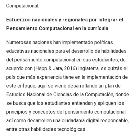
Computacional.
Esfuerzos nacionales y regionales por integrar el
Pensamiento Computacional en la currícula
Numerosas naciones han implementado políticas
educativas nacionales para el desarrollo de habilidades
del pensamiento computacional en sus estudiantes, de
acuerdo con (Hepp & Jara, 2016) Inglaterra, es quizás el
país que más experiencia tiene en la implementación de
este enfoque, aquí se viene desarrollando un plan de
Estudios Nacional de Ciencias de la Computación, donde
se busca que los estudiantes entiendan y apliquen los
principios y conceptos del pensamiento computacional,
así como desarrollen una ciudadanía digital responsable,
entre otras habilidades tecnológicas.