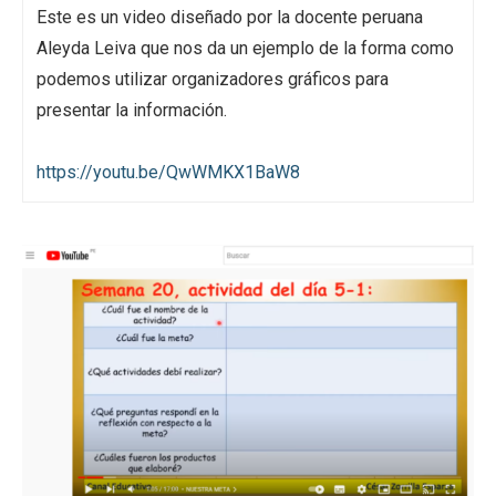
Este es un video diseñado por la docente peruana
Aleyda Leiva que nos da un ejemplo de la forma como
podemos utilizar organizadores gráficos para
presentar la información.
https://youtu.be/QwWMKX1BaW8