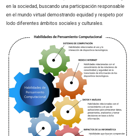
en la sociedad, buscando una participación responsable
en el mundo virtual demostrando equidad y respeto por
lodo diferentes ámbitos sociales y culturales.