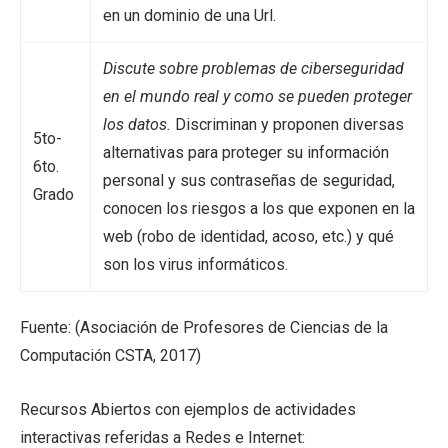
en un dominio de una Url.
Discute sobre problemas de ciberseguridad
en el mundo real y como se pueden proteger
los datos.
Discriminan y proponen diversas
5to-
alternativas para proteger su información
6to.
personal y sus contraseñas de seguridad,
Grado
conocen los riesgos a los que exponen en la
web (robo de identidad, acoso, etc.) y qué
son los virus informáticos.
Fuente: (Asociación de Profesores de Ciencias de la
Computación CSTA, 2017)
Recursos Abiertos con ejemplos de actividades
interactivas referidas a Redes e Internet: