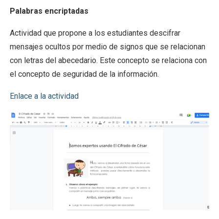
Palabras encriptadas
Actividad que propone a los estudiantes descifrar
mensajes ocultos por medio de signos que se relacionan
con letras del abecedario. Este concepto se relaciona con
el concepto de seguridad de la información.
Enlace a la actividad