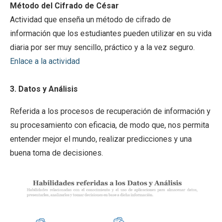
Método del Cifrado de César
Actividad que enseña un método de cifrado de
información que los estudiantes pueden utilizar en su vida
diaria por ser muy sencillo, práctico y a la vez seguro.
Enlace a la actividad
3. Datos y Análisis
Referida a los procesos de recuperación de información y
su procesamiento con eficacia, de modo que, nos permita
entender mejor el mundo, realizar predicciones y una
buena toma de decisiones.