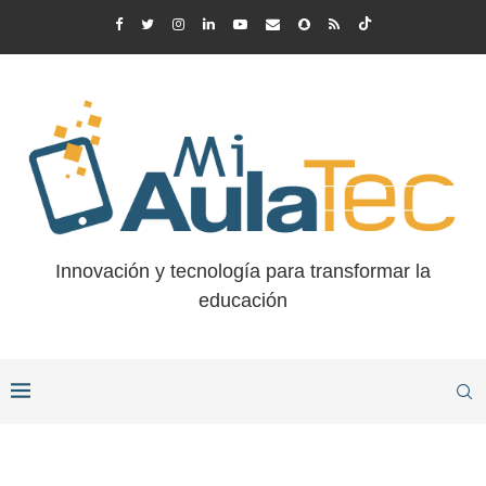
Innovación y tecnología para transformar la
educación