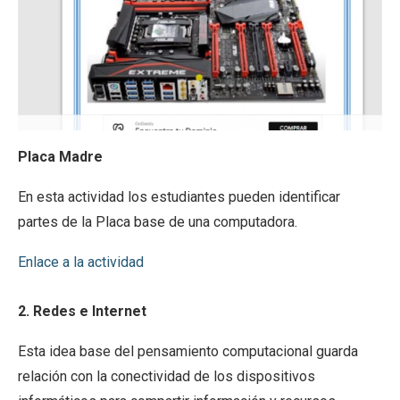
Placa Madre
En esta actividad los estudiantes pueden identificar
partes de la Placa base de una computadora.
Enlace a la actividad
2. Redes e Internet
Esta idea base del pensamiento computacional guarda
relación con la conectividad de los dispositivos