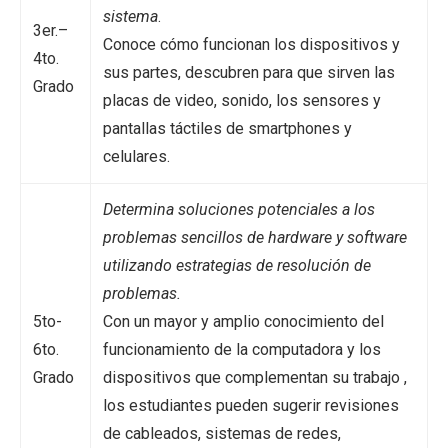
sistema
.
3er.–
Conoce cómo funcionan los dispositivos y
4to.
sus partes, descubren para que sirven las
Grado
placas de video, sonido, los sensores y
pantallas táctiles de smartphones y
celulares.
Determina soluciones potenciales a los
problemas sencillos de hardware y software
utilizando estrategias de resolución de
problemas.
5to-
Con un mayor y amplio conocimiento del
6to.
funcionamiento de la computadora y los
Grado
dispositivos que complementan su trabajo ,
los estudiantes pueden sugerir revisiones
de cableados, sistemas de redes,