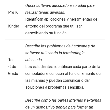
Opera software adecuado a su edad para
Pre K
realizar tareas diversas.
–
Identifican aplicaciones y herramientas del
Kinder
entorno del programa que utilizan
describiendo su función.
Describe los problemas de hardware y de
software utilizando la terminología
1er.
adecuada.
-2do.
Los estudiantes identifican cada parte de la
Grado
computadora, conocen el funcionamiento de
las mismas y pueden comunicar o dar
soluciones a problemas sencillos.
Describe cómo las partes internas y externas
de un dispositivo trabaja para formar un