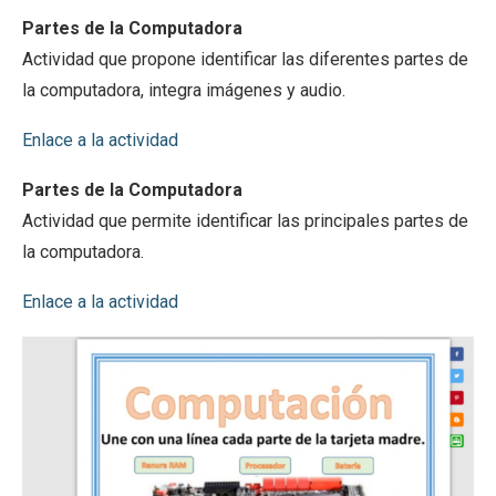
Partes de la Computadora
Actividad que propone identificar las diferentes partes de
la computadora, integra imágenes y audio.
Enlace a la actividad
Partes de la Computadora
Actividad que permite identificar las principales partes de
la computadora.
Enlace a la actividad