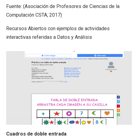
Fuente: (Asociación de Profesores de Ciencias de la
Computación CSTA, 2017)
Recursos Abiertos con ejemplos de actividades
interactivas referidas a Datos y Análisis
Cuadros de doble entrada