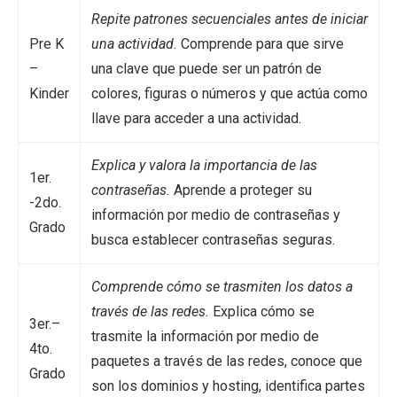
Repite patrones secuenciales antes de iniciar
Pre K
una actividad.
Comprende para que sirve
–
una clave que puede ser un patrón de
Kinder
colores, figuras o números y que actúa como
llave para acceder a una actividad.
Explica y valora la importancia de las
1er.
contraseñas.
Aprende a proteger su
-2do.
información por medio de contraseñas y
Grado
busca establecer contraseñas seguras.
Comprende cómo se trasmiten los datos a
través de las redes.
Explica cómo se
3er.–
trasmite la información por medio de
4to.
paquetes a través de las redes, conoce que
Grado
son los dominios y hosting, identifica partes