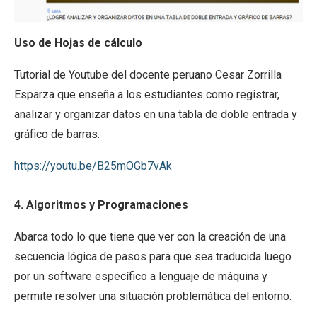
Uso de Hojas de cálculo
Tutorial de Youtube del docente peruano Cesar Zorrilla
Esparza que enseña a los estudiantes como registrar,
analizar y organizar datos en una tabla de doble entrada y
gráfico de barras.
https://youtu.be/B25mOGb7vAk
4. Algoritmos y Programaciones
Abarca todo lo que tiene que ver con la creación de una
secuencia lógica de pasos para que sea traducida luego
por un software específico a lenguaje de máquina y
permite resolver una situación problemática del entorno.