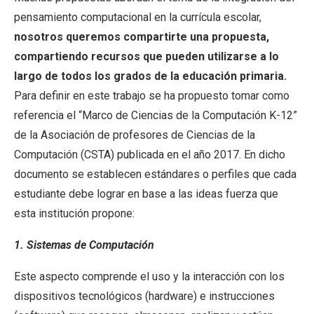
pensamiento computacional en la currícula escolar,
nosotros queremos compartirte una propuesta,
compartiendo recursos que pueden utilizarse a lo
largo de todos los grados de la educación primaria.
Para definir en este trabajo se ha propuesto tomar como
referencia el “Marco de Ciencias de la Computación K-12”
de la Asociación de profesores de Ciencias de la
Computación (CSTA) publicada en el año 2017. En dicho
documento se establecen estándares o perfiles que cada
estudiante debe lograr en base a las ideas fuerza que
esta institución propone:
1. Sistemas de Computación
Este aspecto comprende el uso y la interacción con los
dispositivos tecnológicos (hardware) e instrucciones