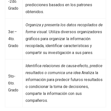
-2do.
predicciones basados en los patrones
Grado
obtenidos.
Organiza y presenta los datos recopilados de
3er.–
forma visual.
Utiliza diversos organizadores
4to.
gráficos para organizar la información
Grado
recopilada, identificar características y
compartir su investigación a sus pares.
Identifica relaciones de causa-efecto, predice
resultados o comunica una idea
Analiza la
5to-
información para predecir futuros resultados
6to.
o condicionar la toma de decisiones,
Grado
comparte la información con sus
compañeros.