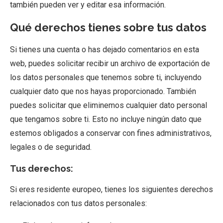
también pueden ver y editar esa información.
Qué derechos tienes sobre tus datos
Si tienes una cuenta o has dejado comentarios en esta
web, puedes solicitar recibir un archivo de exportación de
los datos personales que tenemos sobre ti, incluyendo
cualquier dato que nos hayas proporcionado. También
puedes solicitar que eliminemos cualquier dato personal
que tengamos sobre ti. Esto no incluye ningún dato que
estemos obligados a conservar con fines administrativos,
legales o de seguridad.
Tus derechos:
Si eres residente europeo, tienes los siguientes derechos
relacionados con tus datos personales: