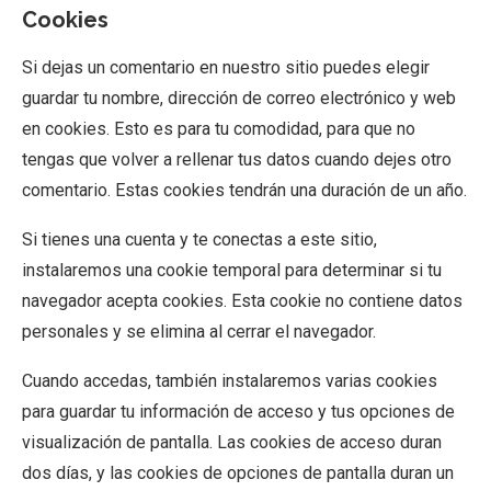
Cookies
Si dejas un comentario en nuestro sitio puedes elegir
guardar tu nombre, dirección de correo electrónico y web
en cookies. Esto es para tu comodidad, para que no
tengas que volver a rellenar tus datos cuando dejes otro
comentario. Estas cookies tendrán una duración de un año.
Si tienes una cuenta y te conectas a este sitio,
instalaremos una cookie temporal para determinar si tu
navegador acepta cookies. Esta cookie no contiene datos
personales y se elimina al cerrar el navegador.
Cuando accedas, también instalaremos varias cookies
para guardar tu información de acceso y tus opciones de
visualización de pantalla. Las cookies de acceso duran
dos días, y las cookies de opciones de pantalla duran un