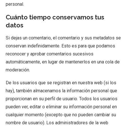
personal.
Cuánto tiempo conservamos tus
datos
Si dejas un comentario, el comentario y sus metadatos se
conservan indefinidamente. Esto es para que podamos
reconocer y aprobar comentarios sucesivos
automáticamente, en lugar de mantenerlos en una cola de
moderación.
De los usuarios que se registran en nuestra web (si los
hay), también almacenamos la información personal que
proporcionan en su perfil de usuario. Todos los usuarios
pueden ver, editar o eliminar su información personal en
cualquier momento (excepto que no pueden cambiar su
nombre de usuario). Los administradores de la web