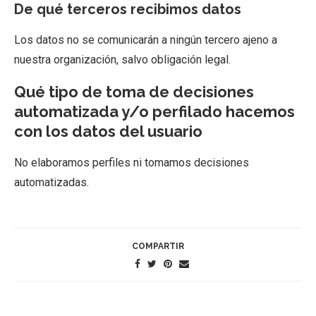
De qué terceros recibimos datos
Los datos no se comunicarán a ningún tercero ajeno a
nuestra organización, salvo obligación legal.
Qué tipo de toma de decisiones
automatizada y/o perfilado hacemos
con los datos del usuario
No elaboramos perfiles ni tomamos decisiones
automatizadas.
COMPARTIR