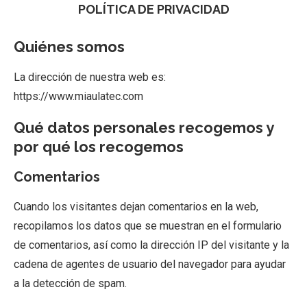
POLÍTICA DE PRIVACIDAD
Quiénes somos
La dirección de nuestra web es:
https://www.miaulatec.com
Qué datos personales recogemos y
por qué los recogemos
Comentarios
Cuando los visitantes dejan comentarios en la web,
recopilamos los datos que se muestran en el formulario
de comentarios, así como la dirección IP del visitante y la
cadena de agentes de usuario del navegador para ayudar
a la detección de spam.