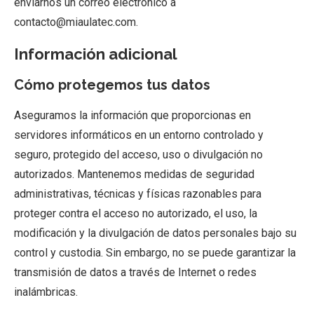
enviarnos un correo electrónico a
contacto@miaulatec.com.
Información adicional
Cómo protegemos tus datos
Aseguramos la información que proporcionas en
servidores informáticos en un entorno controlado y
seguro, protegido del acceso, uso o divulgación no
autorizados. Mantenemos medidas de seguridad
administrativas, técnicas y físicas razonables para
proteger contra el acceso no autorizado, el uso, la
modificación y la divulgación de datos personales bajo su
control y custodia. Sin embargo, no se puede garantizar la
transmisión de datos a través de Internet o redes
inalámbricas.