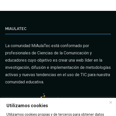
MIAULATEC
La comunidad MiAulaTec está conformado por
profesionales de Ciencias de la Comunicación y
educadores cuyo objetivo es crear una web líder en la
investigación, difusión e implementación de metodologías
activas y nuevas tendencias en el uso de TIC para nuestra
comunidad educativa.
Utilizamos cookies
Utilizamos cookies propias y de terceros para obtener datos