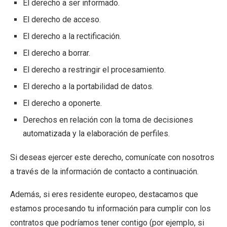
El derecho a ser informado.
El derecho de acceso.
El derecho a la rectificación.
El derecho a borrar.
El derecho a restringir el procesamiento.
El derecho a la portabilidad de datos.
El derecho a oponerte.
Derechos en relación con la toma de decisiones
automatizada y la elaboración de perfiles.
Si deseas ejercer este derecho, comunícate con nosotros
a través de la información de contacto a continuación.
Además, si eres residente europeo, destacamos que
estamos procesando tu información para cumplir con los
contratos que podríamos tener contigo (por ejemplo, si