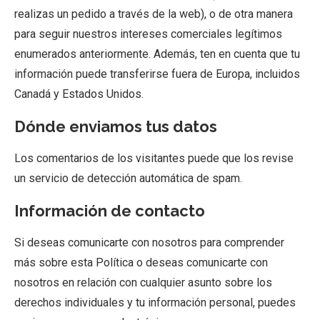
realizas un pedido a través de la web), o de otra manera
para seguir nuestros intereses comerciales legítimos
enumerados anteriormente. Además, ten en cuenta que tu
información puede transferirse fuera de Europa, incluidos
Canadá y Estados Unidos.
Dónde enviamos tus datos
Los comentarios de los visitantes puede que los revise
un servicio de detección automática de spam.
Información de contacto
Si deseas comunicarte con nosotros para comprender
más sobre esta Política o deseas comunicarte con
nosotros en relación con cualquier asunto sobre los
derechos individuales y tu información personal, puedes