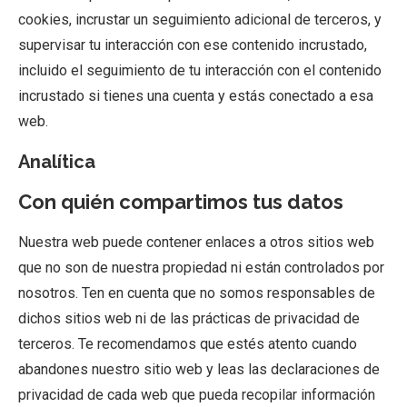
cookies, incrustar un seguimiento adicional de terceros, y
supervisar tu interacción con ese contenido incrustado,
incluido el seguimiento de tu interacción con el contenido
incrustado si tienes una cuenta y estás conectado a esa
web.
Analítica
Con quién compartimos tus datos
Nuestra web puede contener enlaces a otros sitios web
que no son de nuestra propiedad ni están controlados por
nosotros. Ten en cuenta que no somos responsables de
dichos sitios web ni de las prácticas de privacidad de
terceros. Te recomendamos que estés atento cuando
abandones nuestro sitio web y leas las declaraciones de
privacidad de cada web que pueda recopilar información