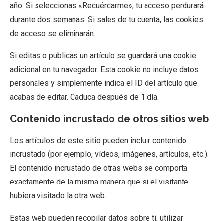
año. Si seleccionas «Recuérdarme», tu acceso perdurará
durante dos semanas. Si sales de tu cuenta, las cookies
de acceso se eliminarán.
Si editas o publicas un artículo se guardará una cookie
adicional en tu navegador. Esta cookie no incluye datos
personales y simplemente indica el ID del artículo que
acabas de editar. Caduca después de 1 día.
Contenido incrustado de otros sitios web
Los artículos de este sitio pueden incluir contenido
incrustado (por ejemplo, vídeos, imágenes, artículos, etc.).
El contenido incrustado de otras webs se comporta
exactamente de la misma manera que si el visitante
hubiera visitado la otra web.
Estas web pueden recopilar datos sobre ti, utilizar