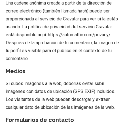
Una cadena anónima creada a partir de tu dirección de
correo electrónico (también llamada hash) puede ser
proporcionada al servicio de Gravatar para ver si la estás
usando. La política de privacidad del servicio Gravatar
está disponible aquí: https://automattic.com/privacy/.
Después de la aprobación de tu comentario, la imagen de
tu perfil es visible para el público en el contexto de tu
comentario.
Medios
Si subes imágenes a la web, deberías evitar subir
imágenes con datos de ubicación (GPS EXIF) incluidos.
Los visitantes de la web pueden descargar y extraer
cualquier dato de ubicación de las imágenes de la web.
Formularios de contacto